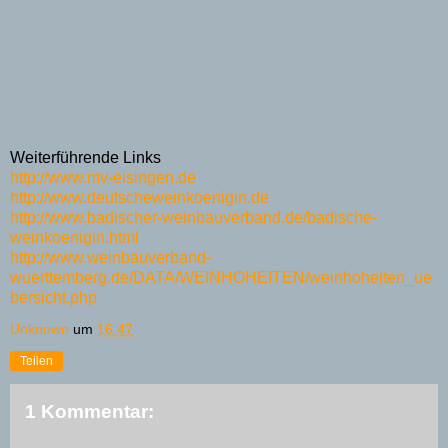
Weiterführende Links
http://www.mv-eisingen.de
http://www.deutscheweinkoenigin.de
http://www.badischer-weinbauverband.de/badische-
weinkoenigin.html
http://www.weinbauverband-
wuerttemberg.de/DATA/WEINHOHEITEN/weinhoheiten_ue
bersicht.php
Unknown
um
16:47
Teilen
1 Kommentar: