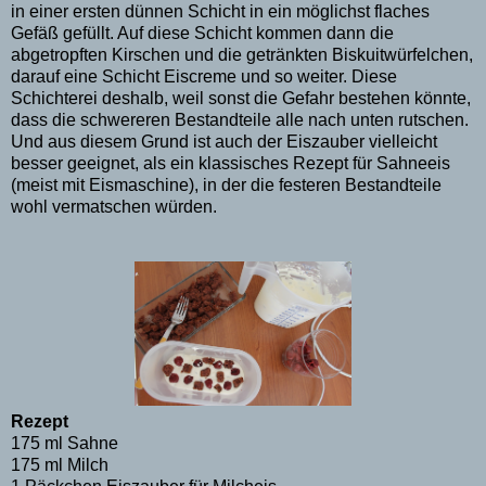
in einer ersten dünnen Schicht in ein möglichst flaches
Gefäß gefüllt. Auf diese Schicht kommen dann die
abgetropften Kirschen und die getränkten Biskuitwürfelchen,
darauf eine Schicht Eiscreme und so weiter. Diese
Schichterei deshalb, weil sonst die Gefahr bestehen könnte,
dass die schwereren Bestandteile alle nach unten rutschen.
Und aus diesem Grund ist auch der Eiszauber vielleicht
besser geeignet, als ein klassisches Rezept für Sahneeis
(meist mit Eismaschine), in der die festeren Bestandteile
wohl vermatschen würden.
Rezept
175 ml Sahne
175 ml Milch