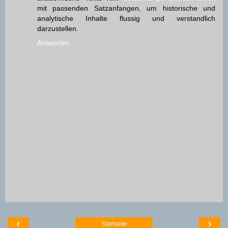
mit passenden Satzanfangen, um historische und
analytische Inhalte flussig und verstandlich
darzustellen.
Antworten
‹
›
Startseite